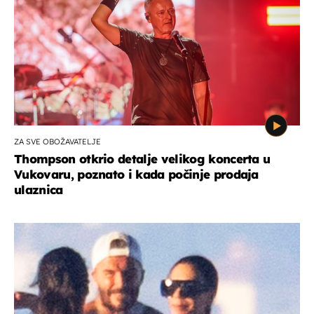
ZA SVE OBOŽAVATELJE
Thompson otkrio detalje velikog koncerta u
Vukovaru, poznato i kada počinje prodaja
ulaznica