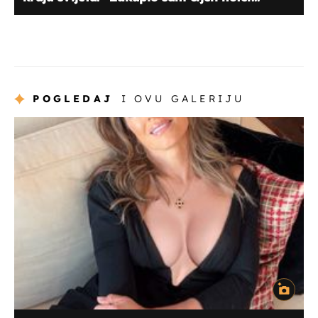
POGLEDAJ
I OVU GALERIJU