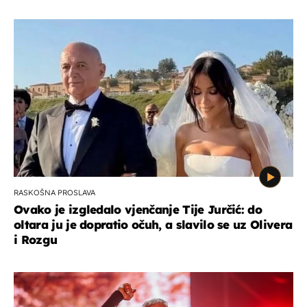
RASKOŠNA PROSLAVA
Ovako je izgledalo vjenčanje Tije Jurčić: do
oltara ju je dopratio očuh, a slavilo se uz Olivera
i Rozgu