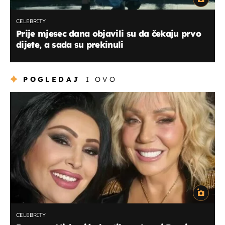
CELEBRITY
Prije mjesec dana objavili su da čekaju prvo
dijete, a sada su prekinuli
POGLEDAJ
I OVO
CELEBRITY