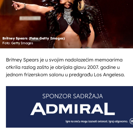
Britney Spears (Foto: Getty Images)
Foto: Getty Images
Britney Spears je u svojim nadolazećim memoarima
otkrila razlog zašto je obrijala glavu 2007. godine u
jednom frizerskom salonu u predgrađu Los Angelesa.