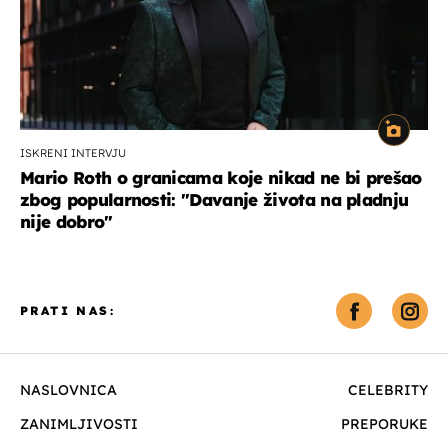
ISKRENI INTERVJU
Mario Roth o granicama koje nikad ne bi prešao
zbog popularnosti: "Davanje života na pladnju
nije dobro"
PRATI NAS:
NASLOVNICA
CELEBRITY
ZANIMLJIVOSTI
PREPORUKE