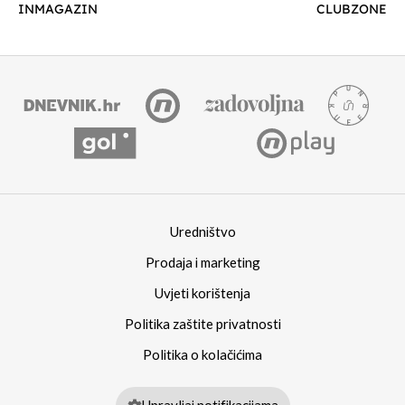
INMAGAZIN
CLUBZONE
Uredništvo
Prodaja i marketing
Uvjeti korištenja
Politika zaštite privatnosti
Politika o kolačićima