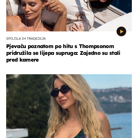
SPOJILA IH TRAGEDIJA
Pjevaču poznatom po hitu s Thompsonom
pridružila se lijepa supruga: Zajedno su stali
pred kamere