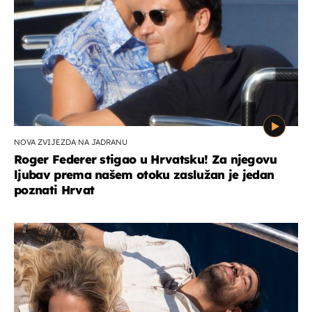
NOVA ZVIJEZDA NA JADRANU
Roger Federer stigao u Hrvatsku! Za njegovu
ljubav prema našem otoku zaslužan je jedan
poznati Hrvat