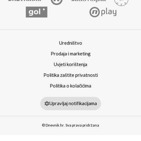
Uredništvo
Prodaja i marketing
Uvjeti korištenja
Politika zaštite privatnosti
Politika o kolačićima
Upravljaj notifikacijama
© Dnevnik.hr. Sva prava pridržana