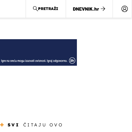
PRETRAŽI
SVI
ČITAJU OVO