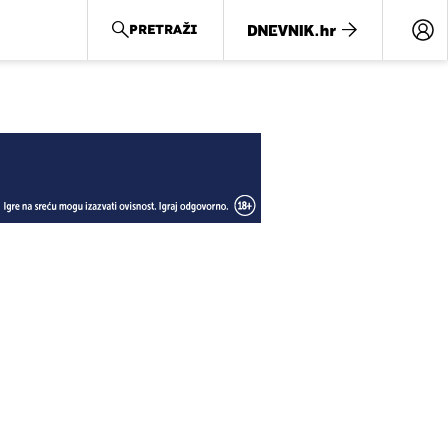
PRETRAŽI