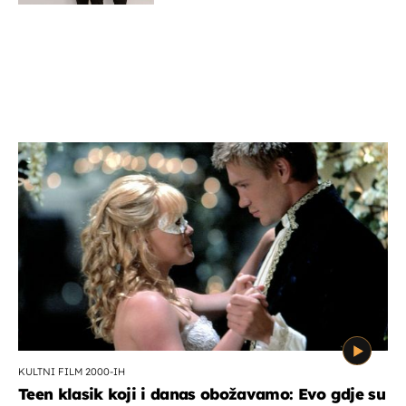
KULTNI FILM 2000-IH
Teen klasik koji i danas obožavamo: Evo gdje su