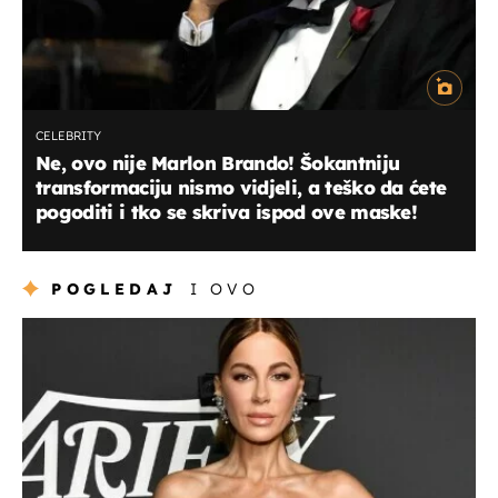
CELEBRITY
Ne, ovo nije Marlon Brando! Šokantniju
transformaciju nismo vidjeli, a teško da ćete
pogoditi i tko se skriva ispod ove maske!
POGLEDAJ
I OVO