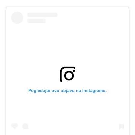
Pogledajte ovu objavu na Instagramu.