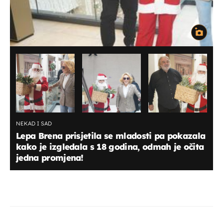
NEKAD I SAD
Lepa Brena prisjetila se mladosti pa pokazala
kako je izgledala s 18 godina, odmah je očita
jedna promjena!