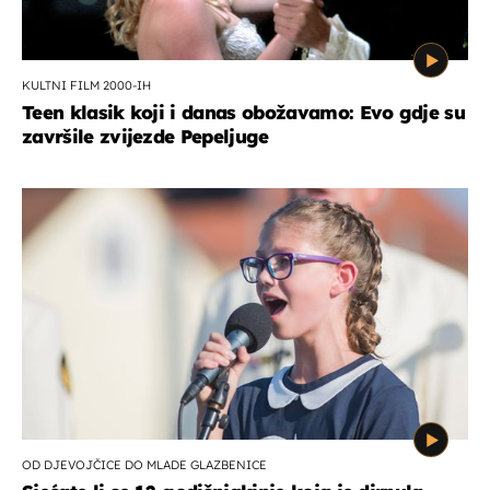
KULTNI FILM 2000-IH
Teen klasik koji i danas obožavamo: Evo gdje su
završile zvijezde Pepeljuge
OD DJEVOJČICE DO MLADE GLAZBENICE