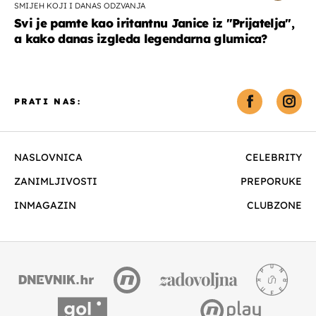
SMIJEH KOJI I DANAS ODZVANJA
Svi je pamte kao iritantnu Janice iz "Prijatelja",
a kako danas izgleda legendarna glumica?
PRATI NAS:
NASLOVNICA
CELEBRITY
ZANIMLJIVOSTI
PREPORUKE
INMAGAZIN
CLUBZONE