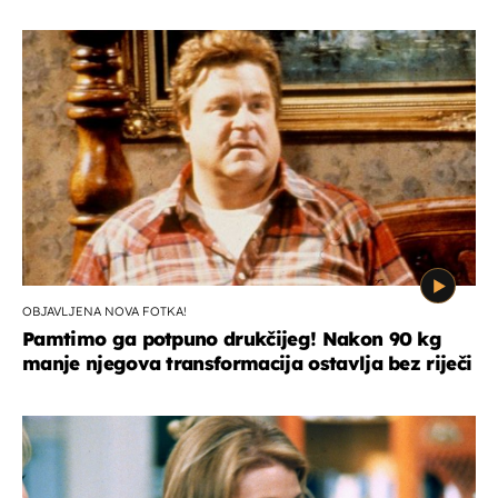
OBJAVLJENA NOVA FOTKA!
Pamtimo ga potpuno drukčijeg! Nakon 90 kg
manje njegova transformacija ostavlja bez riječi