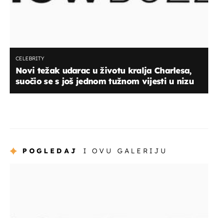
CELEBRITY
Novi težak udarac u životu kralja Charlesa,
suočio se s još jednom tužnom vijesti u nizu
POGLEDAJ
I OVU GALERIJU