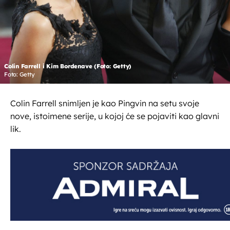
Colin Farrell i Kim Bordenave (Foto: Getty)
Foto: Getty
Colin Farrell snimljen je kao Pingvin na setu svoje
nove, istoimene serije, u kojoj će se pojaviti kao glavni
lik.