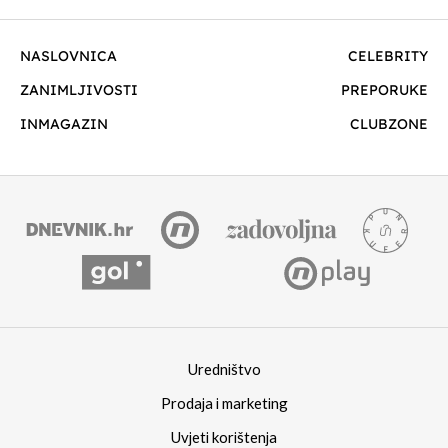
NASLOVNICA
CELEBRITY
ZANIMLJIVOSTI
PREPORUKE
INMAGAZIN
CLUBZONE
Uredništvo
Prodaja i marketing
Uvjeti korištenja