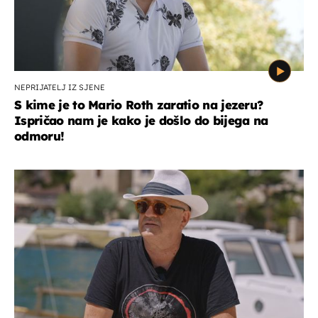
NEPRIJATELJ IZ SJENE
S kime je to Mario Roth zaratio na jezeru?
Ispričao nam je kako je došlo do bijega na
odmoru!