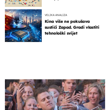
VELIKA ANALIZA
Kina više ne pokušava
sustići Zapad. Gradi vlastiti
tehnološki svijet