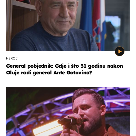
HEROJ
General pobjednik: Gdje i što 31 godinu nakon
Oluje radi general Ante Gotovina?