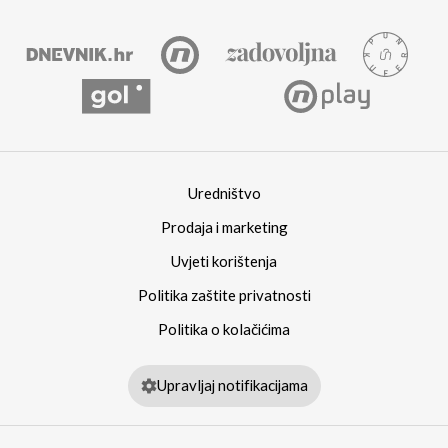
Uredništvo
Prodaja i marketing
Uvjeti korištenja
Politika zaštite privatnosti
Politika o kolačićima
Upravljaj notifikacijama