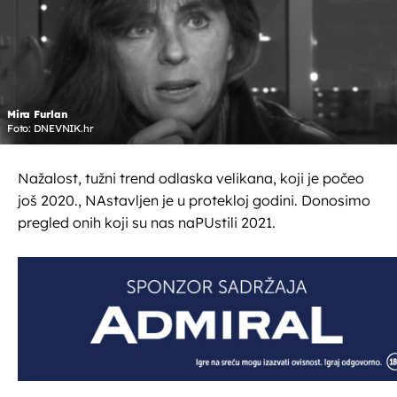
Mira Furlan
Foto: DNEVNIK.hr
Nažalost, tužni trend odlaska velikana, koji je počeo
još 2020., NAstavljen je u protekloj godini. Donosimo
pregled onih koji su nas naPUstili 2021.