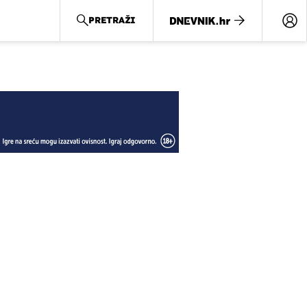
PRETRAŽI