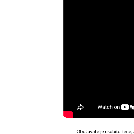
Obožavatelje osobito žene,