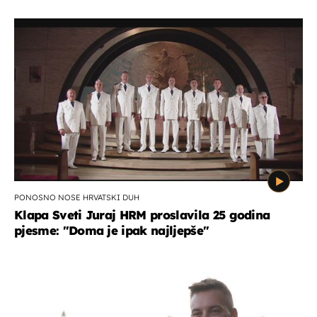
PONOSNO NOSE HRVATSKI DUH
Klapa Sveti Juraj HRM proslavila 25 godina
pjesme: "Doma je ipak najljepše"