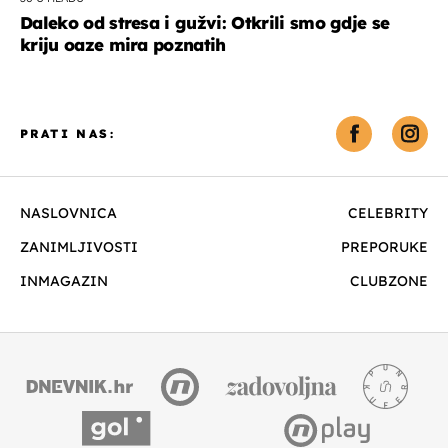
Daleko od stresa i gužvi: Otkrili smo gdje se
kriju oaze mira poznatih
PRATI NAS:
NASLOVNICA
CELEBRITY
ZANIMLJIVOSTI
PREPORUKE
INMAGAZIN
CLUBZONE