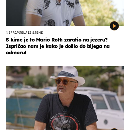
NEPRIJATELJ IZ SJENE
S kime je to Mario Roth zaratio na jezeru?
Ispričao nam je kako je došlo do bijega na
odmoru!