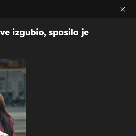
ve izgubio, spasila je