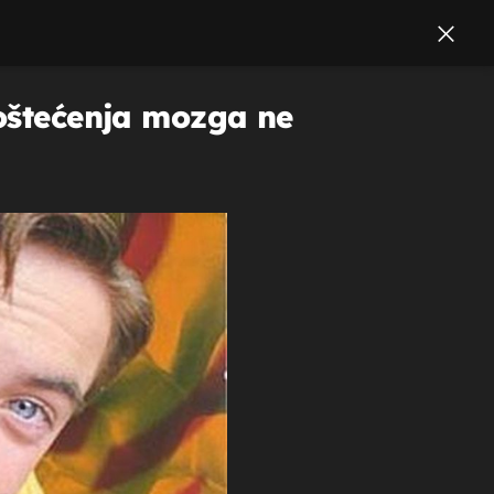
 oštećenja mozga ne