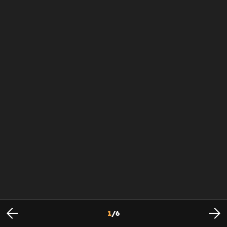
1
/
6