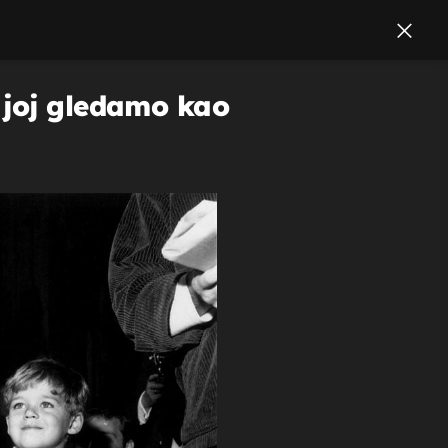
 joj gledamo kao