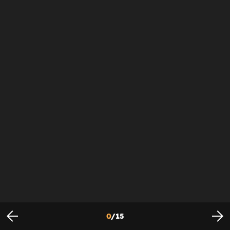
0
/
15