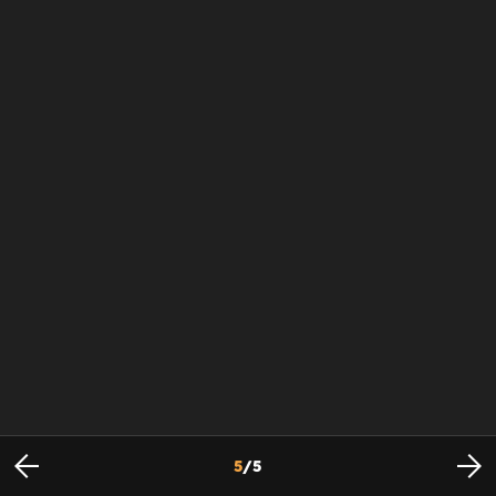
5
/
5