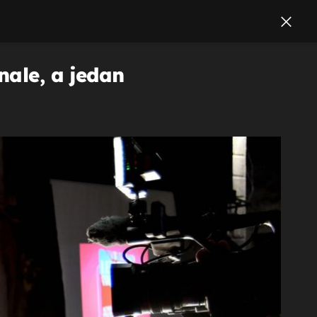
nale, a jedan