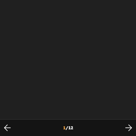
1
/
12