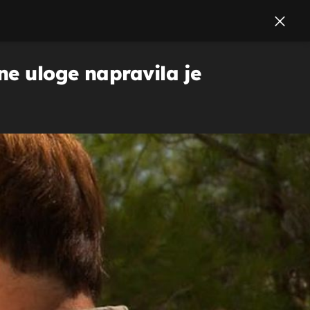
ne uloge napravila je