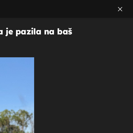
a je pazila na baš