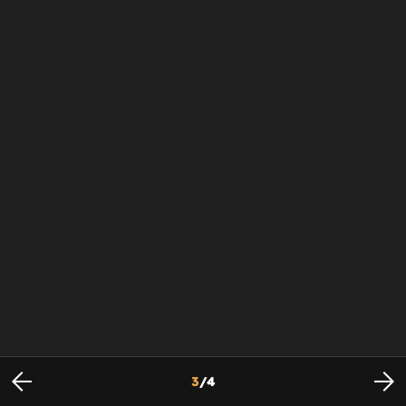
3
/
4