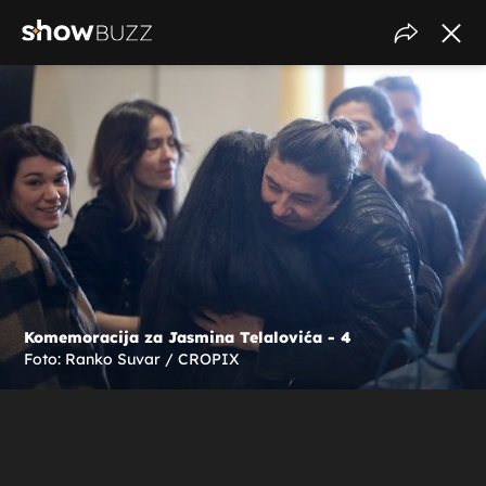
Komemoracija za Jasmina Telalovića - 4
Foto: Ranko Suvar / CROPIX