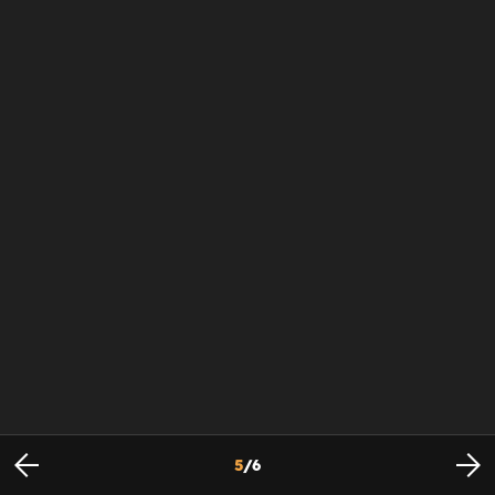
5
/
6