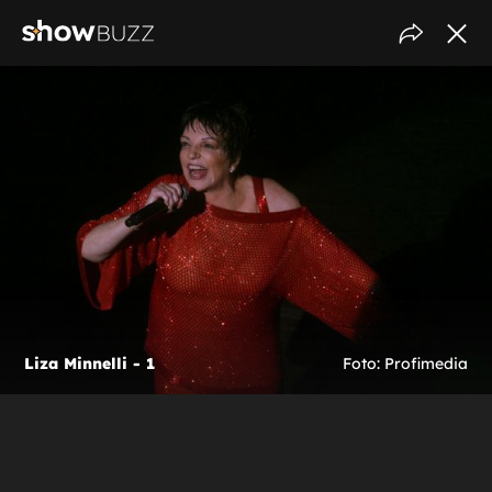
Liza Minnelli - 1
Foto: Profimedia