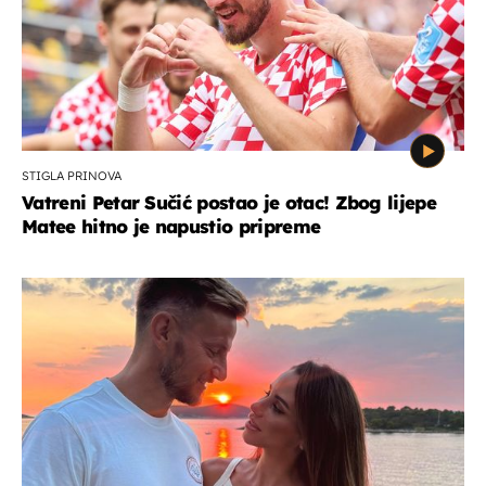
STIGLA PRINOVA
Vatreni Petar Sučić postao je otac! Zbog lijepe
Matee hitno je napustio pripreme