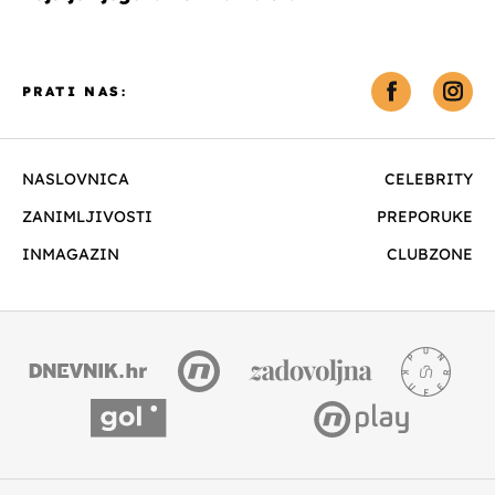
PRATI NAS:
NASLOVNICA
CELEBRITY
ZANIMLJIVOSTI
PREPORUKE
INMAGAZIN
CLUBZONE