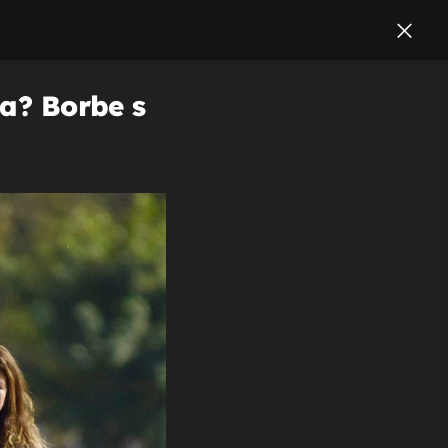
la? Borbe s