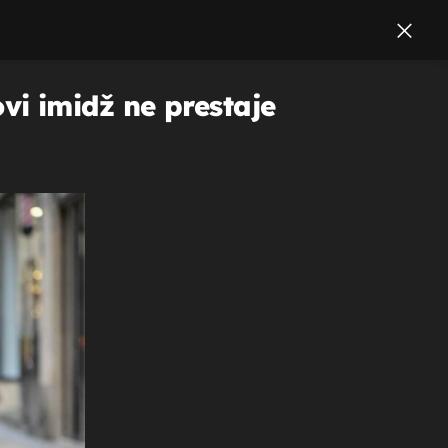
i imidž ne prestaje