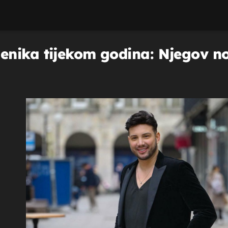
nika tijekom godina: Njegov nov