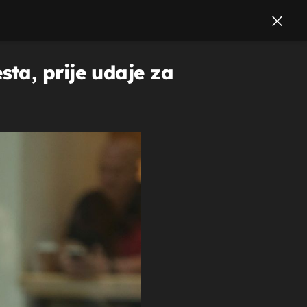
ta, prije udaje za