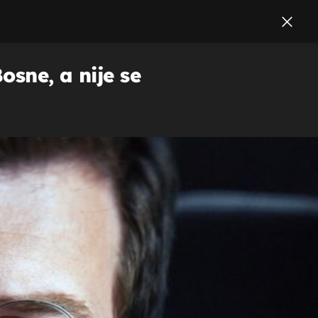
osne, a nije se