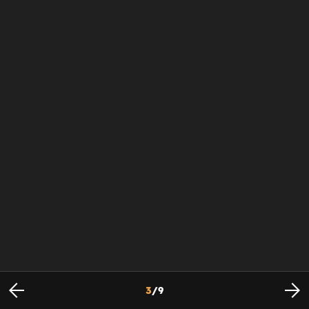
3
/
9