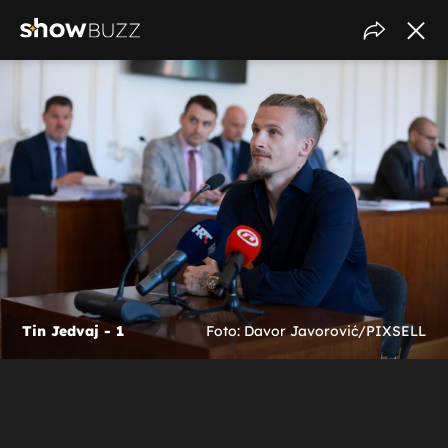
Tin Jedvaj - 1
Foto: Davor Javorović/PIXSELL