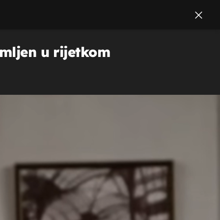
mljen u rijetkom