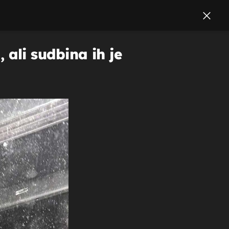
, ali sudbina ih je