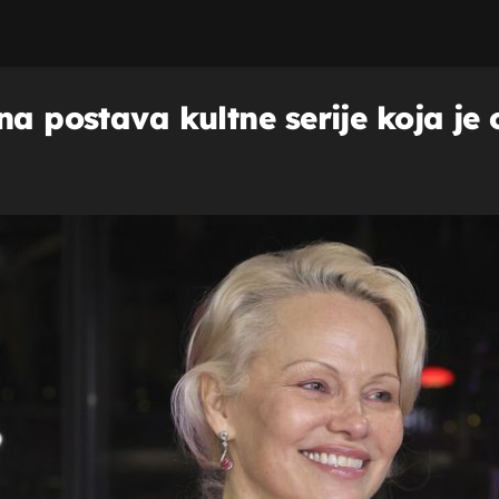
na postava kultne serije koja je o