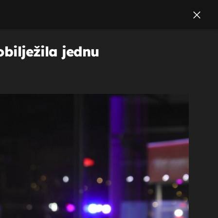
bilježila jednu