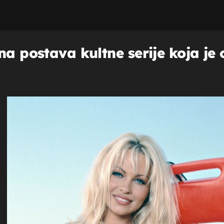
na postava kultne serije koja je o