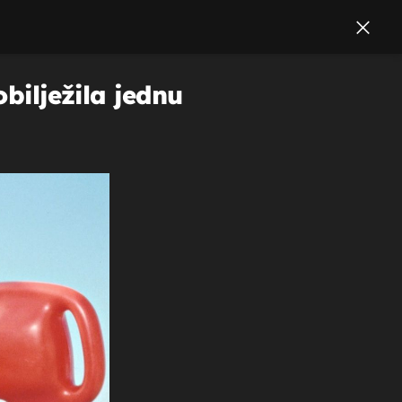
bilježila jednu