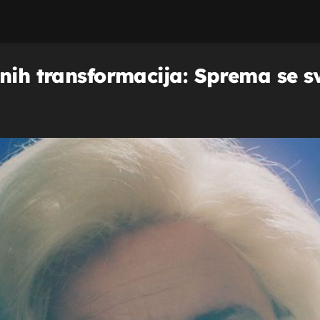
tnih transformacija: Sprema se 