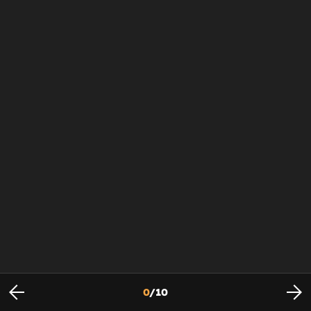
0
/
10