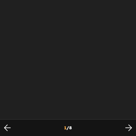
1
/
8