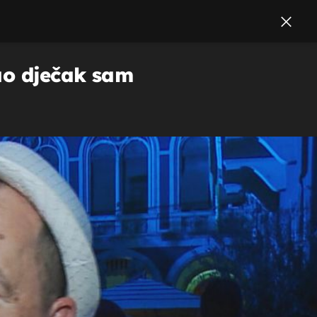
kao dječak sam