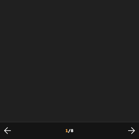
1
/
8