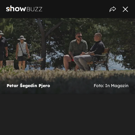
Petar Šegedin Pjero
Foto: In Magazin