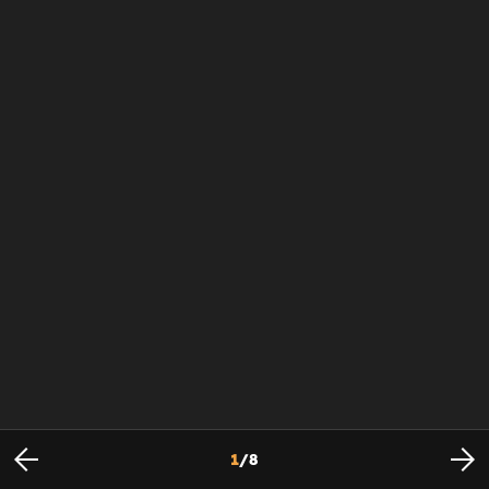
1
/
8