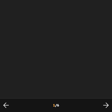
1
/
6