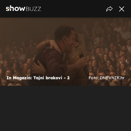
In Magazin: Tajni brakovi - 2
Foto: DNEVNIK.hr