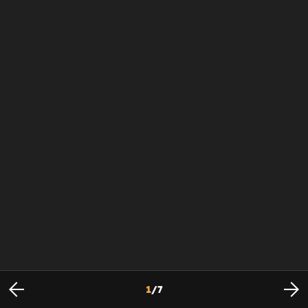
1
/
7