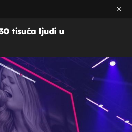
30 tisuća ljudi u