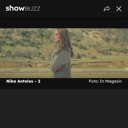
Nika Antolos - 2
Foto: In Magazin